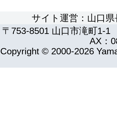
サイト運営：山口県
〒753-8501 山口市滝町1-1
AX：08
Copyright © 2000-2026 Yamag