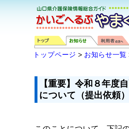
トップページ
>
お知らせ一覧
【重要】令和８年度自
について（提出依頼
このことについて、下記