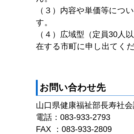
（３）内容や単価等につ
す。
（４）広域型（定員30人
在する市町に申し出てく
お問い合わせ先
山口県健康福祉部長寿社会
電話：083-933-2793
FAX ：083-933-2809