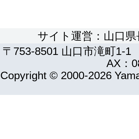
サイト運営：山口県
〒753-8501 山口市滝町1-1
AX：08
Copyright © 2000-2026 Yamag