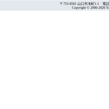
〒753-8501 山口市滝町1-1 電話：
Copyright © 2000-2026 Yam