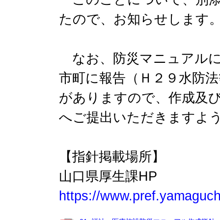
たので、お知らせします
なお、防災マニュアルに
市町に報告（Ｈ２９水防法
がありますので、作成及
へご提出いただきますよ
【指針掲載場所】
山口県厚生課HP
https://www.pref.yamaguchi