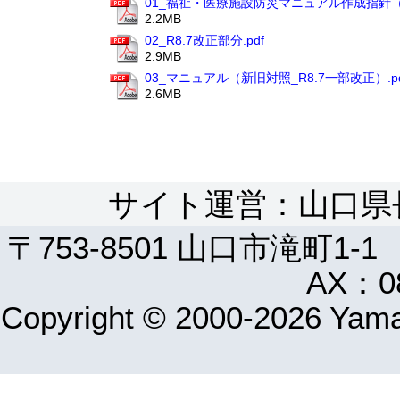
01_福祉・医療施設防災マニュアル作成指針（R8
2.2MB
02_R8.7改正部分.pdf
2.9MB
03_マニュアル（新旧対照_R8.7一部改正）.pd
2.6MB
サイト運営：山口県
〒753-8501 山口市滝町1-1
AX：08
Copyright © 2000-2026 Yamag