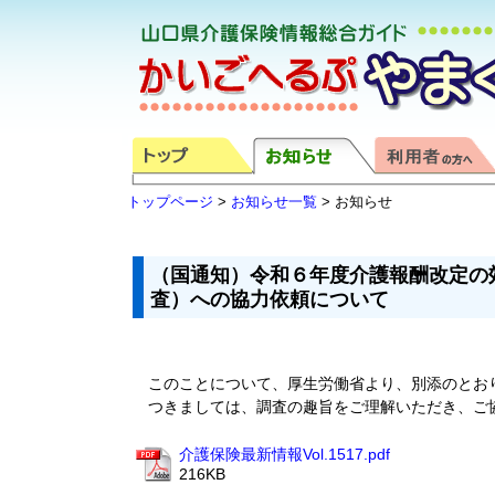
トップページ
>
お知らせ一覧
> お知らせ
（国通知）令和６年度介護報酬改定の
査）への協力依頼について
このことについて、厚生労働省より、別添のとお
つきましては、調査の趣旨をご理解いただき、ご
介護保険最新情報Vol.1517.pdf
216KB