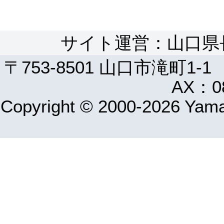
サイト運営：山口県
〒753-8501 山口市滝町1-1
AX：08
Copyright © 2000-2026 Yamag