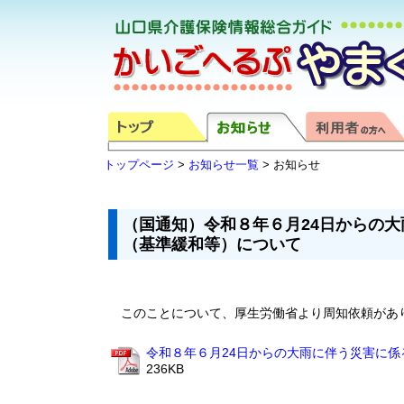
トップページ
>
お知らせ一覧
> お知らせ
（国通知）令和８年６月24日からの
（基準緩和等）について
このことについて、厚生労働省より周知依頼があ
令和８年６月24日からの大雨に伴う災害に係
236KB