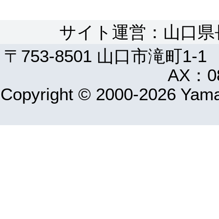
サイト運営：山口県
〒753-8501 山口市滝町1-1
AX：08
Copyright © 2000-2026 Yamag