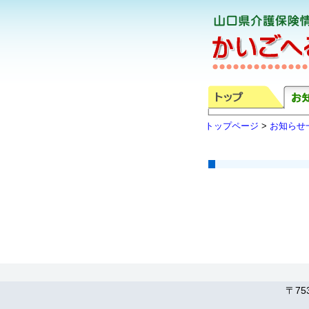
トップページ
>
お知らせ
〒75