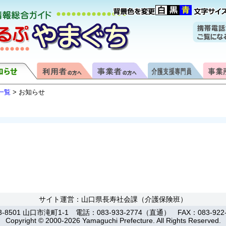
一覧
> お知らせ
サイト運営：山口県長寿社会課（介護保険班）
3-8501 山口市滝町1-1 電話：083-933-2774（直通） FAX：083-922-
Copyright © 2000-2026 Yamaguchi Prefecture. All Rights Reserved.