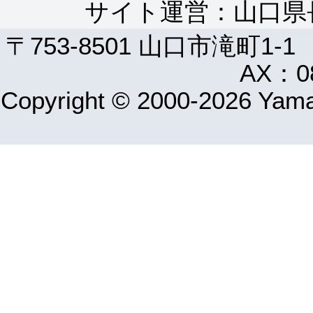
サイト運営：山口県
〒753-8501 山口市滝町1-1
AX：08
Copyright © 2000-2026 Yamag