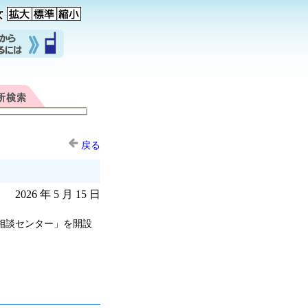
戻る
2026 年 5 月 15 日
相談センター」を開設