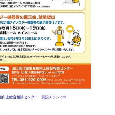
向上総合相談センター 開設チラシ.pdf