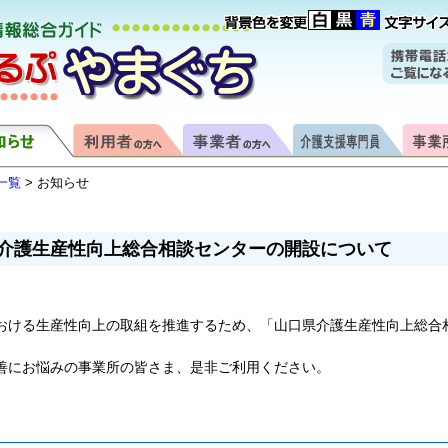
一覧
> お知らせ
介護生産性向上総合相談センターの開設について
ける生産性向上の取組を推進するため、「山口県介護生産性向上総合
善にお悩みの事業所の皆さま、是非ご利用ください。