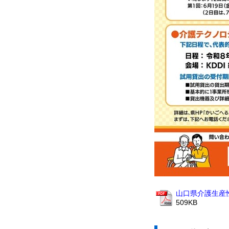
山口県介護生産性
509KB