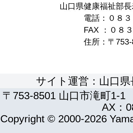
山口県健康福祉部長寿
電話：０８３－９３
FAX ：０８３－
住所：〒753-850
サイト運営：山口県
〒753-8501 山口市滝町1-1
AX：08
Copyright © 2000-2026 Yamag