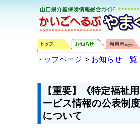
トップページ
>
お知らせ一覧
【重要】《特定福祉用
ービス情報の公表制
について