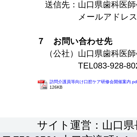
送信先：山口県歯科医師
メールアドレス gyoumu
７ お問い合わせ先
（公社）山口県歯科医師
TEL083-928-8020/F
訪問介護員等向け口腔ケア研修会開催案内.pd
126KB
サイト運営：山口県