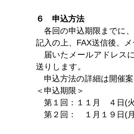
６ 申込方法
各回の申込期限までに、
記入の上、FAX送信後、
届いたメールアドレスに、
送りします。
申込方法の詳細は開催案
＜申込期限＞
第１回：１１月 ４日(火
第２回： １月１９日(月