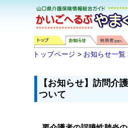
トップページ
>
お知らせ一覧
【お知らせ】訪問介
ついて
要介護者の誤嚥性肺炎の