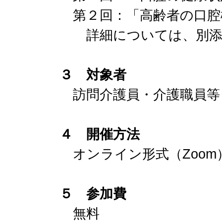
第２回：「高齢者の口腔
詳細については、別添
３ 対象者
訪問介護員・介護職員等
４ 開催方法
オンライン形式（Zoom
５ 参加費
無料