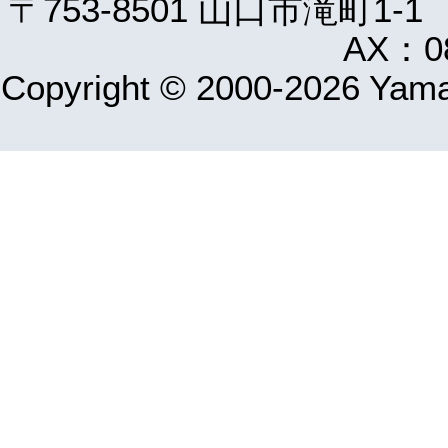
〒753-8501 山口市滝町1-1
AX：08
Copyright © 2000-2026 Yamag