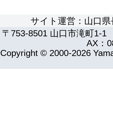
サイト運営：山口県
〒753-8501 山口市滝町1-1
AX：08
Copyright © 2000-2026 Yamag