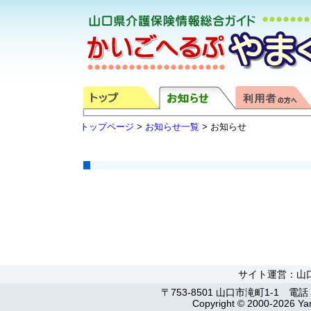
トップページ
>
お知らせ一覧
> お知らせ
サイト運営：山
〒753-8501 山口市滝町1-1 電話：0
Copyright © 2000-2026 Yam