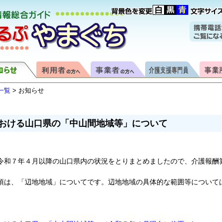
一覧
> お知らせ
おける山口県の「中山間地域等」について
和７年４月以降の山口県内の状況をとりまとめましたので、介護報酬
は、「辺地地域」についてです。辺地地域の具体的な範囲等について