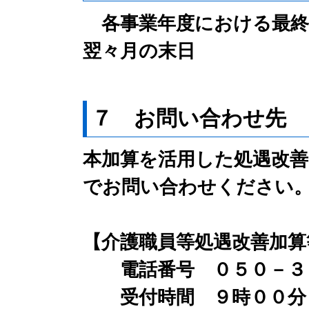
各事業年度における最終
翌々月の末日
７ お問い合わせ先
本加算を活用した処遇改
でお問い合わせください
【介護職員等処遇改善加算
電話番号 ０５０－３
受付時間 ９時００分～