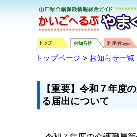
トップページ
>
お知らせ一覧
【重要】令和７年度の
る届出について
令和７年度の介護職員等