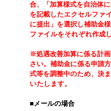
合、「加算様式を自治体に
を記載したエクセルファ
に提出」を選択し補助金
ファイルをそれぞれ作成
※処遇改善加算に係る計画
さい。補助金に係る申請方
式等を調整中のため、決
いたします。
■メールの場合