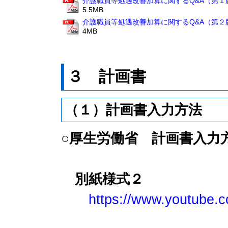
介護職員等処遇改善加算に関するQ&A（第１版）
5.5MB
介護職員等処遇改善加算に関するQ&A（第２版）
4MB
３ 計画書
（１）計画書入力方法
○厚生労働省 計画書入力
別紙様式２
https://www.youtube