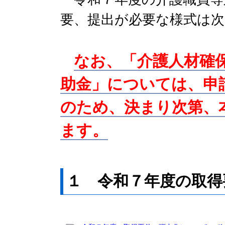
要、提出が必要な様式は
なお、「介護人材確
助金」については、申
のため、決まり次第、
ます。
１ 令和７年度の取得