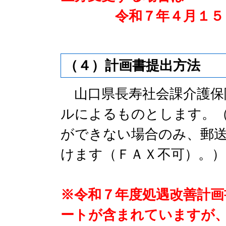
令和７年４月１５日
（４）計画書提出方法
山口県長寿社会課介護保
ルによるものとします。
ができない場合のみ、郵
けます（ＦＡＸ不可）。）
※令和７年度処遇改善計画
ートが含まれていますが