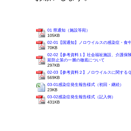
01 県通知（施設等宛）
105KB
02-01【国通知】ノロウイルスの感染症・
70KB
02-02【参考資料１】社会福祉施設、介護
延防止策の一層の徹底について
297KB
02-03【参考資料２】ノロウイルスに関する
569KB
03-01感染症発生報告様式（初回・継続）
23KB
03-02感染症発生報告様式（記入例）
431KB