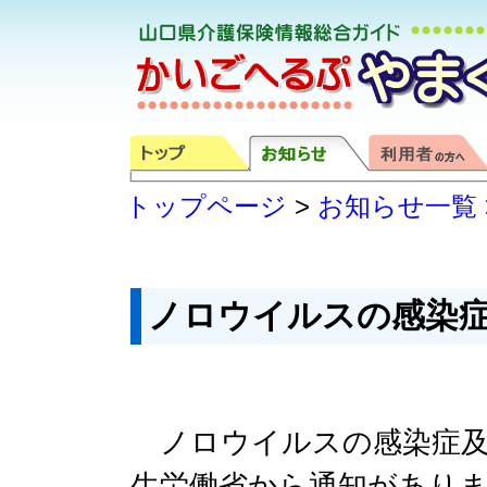
トップページ
>
お知らせ一覧
ノロウイルスの感染
ノロウイルスの感染症及
生労働省から通知があり