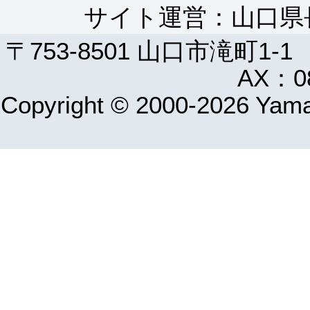
サイト運営：山口県
〒753-8501 山口市滝町1-1
AX：08
Copyright © 2000-2026 Yamag