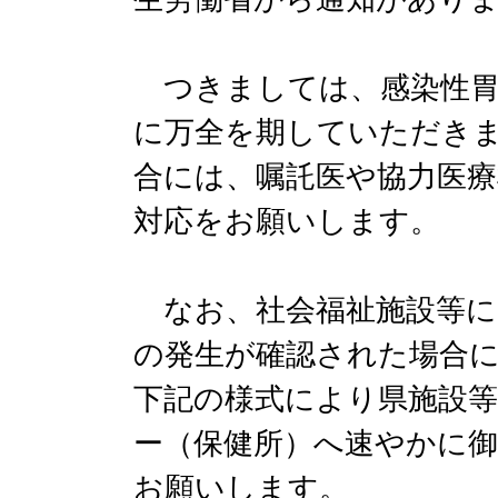
つきましては、感染性胃
に万全を期していただき
合には、嘱託医や協力医療
対応をお願いします。
なお、社会福祉施設等に
の発生が確認された場合
下記の様式により県施設等
ー（保健所）へ速やかに
お願いします。