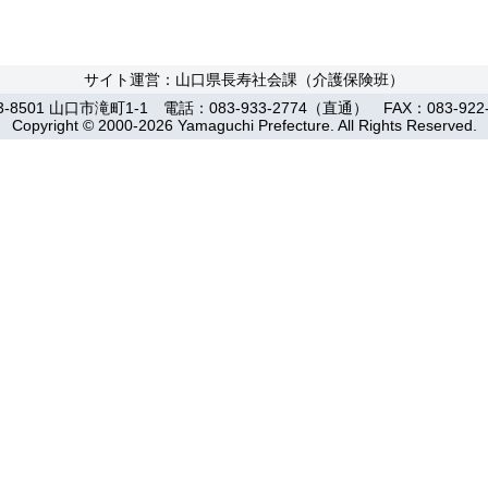
サイト運営：山口県長寿社会課（介護保険班）
3-8501 山口市滝町1-1 電話：083-933-2774（直通） FAX：083-922-
Copyright © 2000-2026 Yamaguchi Prefecture. All Rights Reserved.