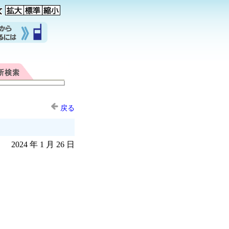
戻る
2024 年 1 月 26 日