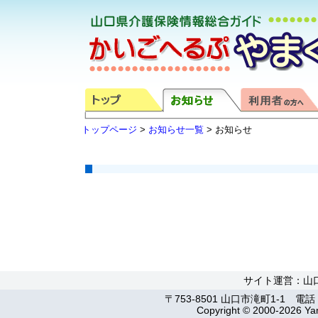
トップページ
>
お知らせ一覧
> お知らせ
サイト運営：山
〒753-8501 山口市滝町1-1 電話：0
Copyright © 2000-2026 Yam