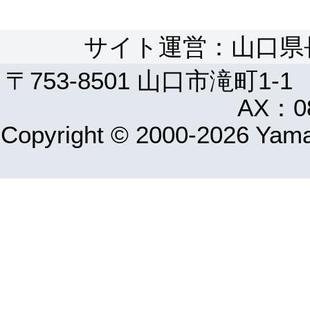
サイト運営：山口県
〒753-8501 山口市滝町1-1
AX：08
Copyright © 2000-2026 Yamag