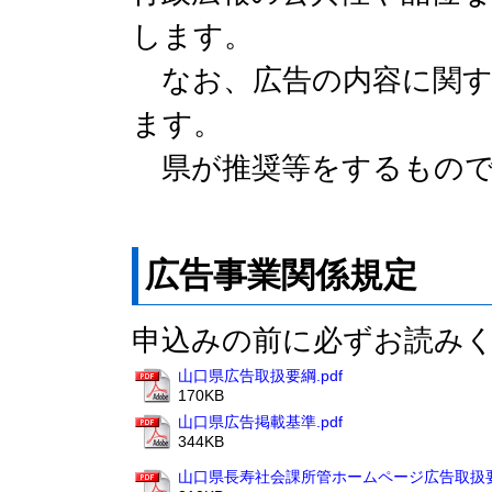
します。
なお、広告の内容に関す
ます。
県が推奨等をするもので
広告事業関係規定
申込みの前に必ずお読み
山口県広告取扱要綱.pdf
170KB
山口県広告掲載基準.pdf
344KB
山口県長寿社会課所管ホームページ広告取扱要領