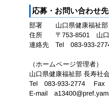
応募・お問い合わせ先
部署 山口県健康福祉部 
住所 〒753-8501 
連絡先 Tel 083-933-277
（ホームページ管理者）
山口県健康福祉部 長寿社会
Tel 083-933-2774 Fax 
E-mail a13400@pref.yamag