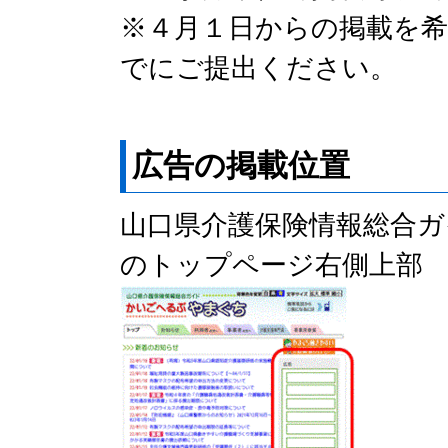
※４月１日からの掲載を希
でにご提出ください。
広告の掲載位置
山口県介護保険情報総合
のトップページ右側上部