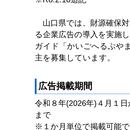
山口県では、財源確保対
る企業広告の導入を実施し
ガイド「かいごへるぷや
主を募集しています。
広告掲載期間
令和８年(2026年)４月１
まで
※１か月単位で掲載可能で